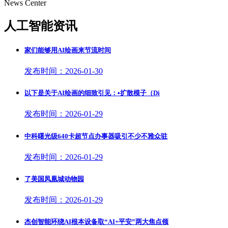
News Center
人工智能资讯
家们能够用AI绘画来节流时间
发布时间：2026-01-30
以下是关于AI绘画的细致引见：•扩散模子（Di
发布时间：2026-01-29
中科曙光级640卡超节点办事器吸引不少不雅众驻
发布时间：2026-01-29
了美国凤凰城动物园
发布时间：2026-01-29
杰创智能环绕AI根本设备取“AI+平安”两大焦点领