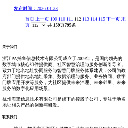
发布时间：2026-01-28
首页
上一页
109
110
111
112
113
114
115
下一页
末
页
共
159
页
795
条
关于我们
浙江PA捕鱼信息技术有限公司成立于2009年，是国内领先的
数字城市核心组件提供商、社区智慧治理与服务创新引导者。
致力于地名地址协同服务与智慧门牌服务体系建设，公司为政
府部门提供地名地址采集、数据治理与服务、业务协同、数字
门牌应用开发等服务，为社区提供未来治理、未来邻里、未来
服务的数字化应用场景。
杭州海挚信息技术有限公司是旗下的控股子公司，专注于地名
地址相关产品的创新与研发。
联系我们