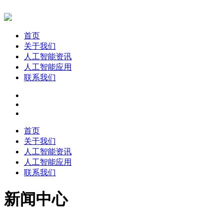
首页
关于我们
人工智能资讯
人工智能应用
联系我们
首页
关于我们
人工智能资讯
人工智能应用
联系我们
新闻中心